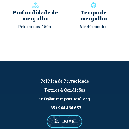
Profundidade de
Tempo de
mergulho
mergulho
Pelo menos 150m
Até 40 minutos
Política de Privacidade
Termos & Condições
info@aimmportugal.org
+351 964 464 657
DOAR