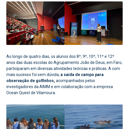
Ao longo de quatro dias, os alunos dos 8º, 9º, 10º, 11º e 12º
anos das duas escolas do Agrupamento João de Deus, em Faro,
participaram em diversas atividades teóricas e práticas. A com
mais sucesso foi sem dúvida,
a saída de campo para
observação de golfinhos,
acompanhados pelos
investigadores da AIMM e em colaboração com a empresa
Ocean Quest de Vilamoura.