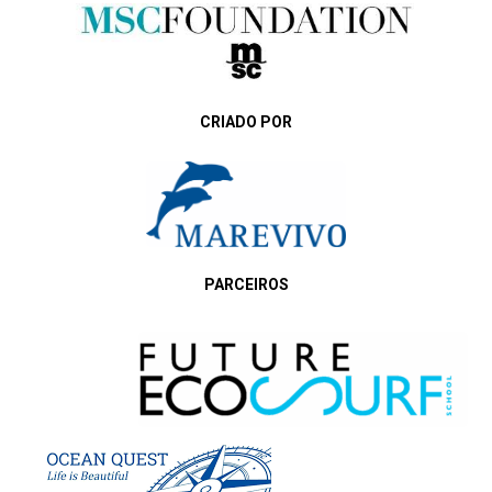
CRIADO POR
PARCEIROS