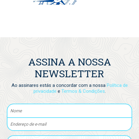
ASSINA A NOSSA
NEWSLETTER
Ao assinares estás a concordar com a nossa
Política de
privacidade
e
Termos & Condições
.