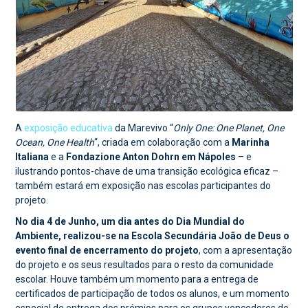
A
exposição educativa
da Marevivo “
Only One: One Planet, One
Ocean, One Health
“, criada em colaboração com a
Marinha
Italiana
e a
Fondazione Anton Dohrn em Nápoles
– e
ilustrando pontos-chave de uma transição ecológica eficaz –
também estará em exposição nas escolas participantes do
projeto.
No dia 4 de Junho, um dia antes do Dia Mundial do
Ambiente, realizou-se na Escola Secundária João de Deus o
evento final de encerramento do projeto
, com a apresentação
do projeto e os seus resultados para o resto da comunidade
escolar. Houve também um momento para a entrega de
certificados de participação de todos os alunos, e um momento