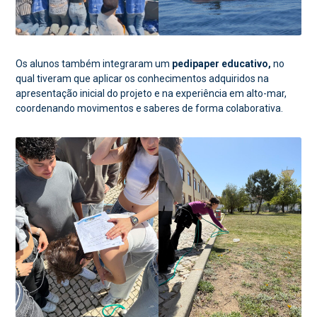
Os alunos também integraram um
pedipaper educativo,
no
qual tiveram que aplicar os conhecimentos adquiridos na
apresentação inicial do projeto e na experiência em alto-mar,
coordenando movimentos e saberes de forma colaborativa.