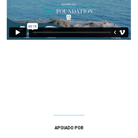
APOIADO POR