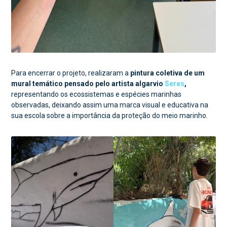
Para encerrar o projeto, realizaram a
pintura coletiva de um
mural temático pensado pelo artista algarvio
Seres
,
representando os ecossistemas e espécies marinhas
observadas, deixando assim uma marca visual e educativa na
sua escola sobre a importância da proteção do meio marinho.