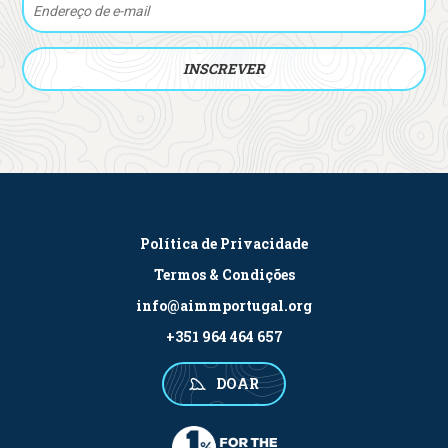
Política de Privacidade
Termos & Condições
info@aimmportugal.org
+351 964 464 657
DOAR