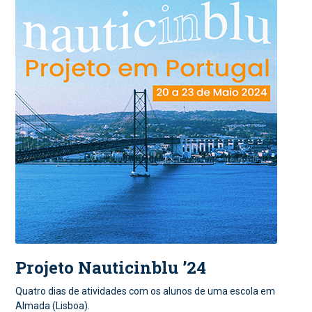
Projeto Nauticinblu ’24
Quatro dias de atividades com os alunos de uma escola em
Almada (Lisboa).