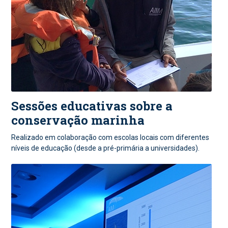
Sessões educativas sobre a
conservação marinha
Realizado em colaboração com escolas locais com diferentes
níveis de educação (desde a pré-primária a universidades).