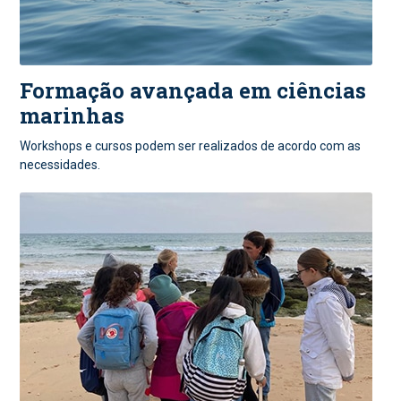
Formação avançada em ciências
marinhas
Workshops e cursos podem ser realizados de acordo com as
necessidades.