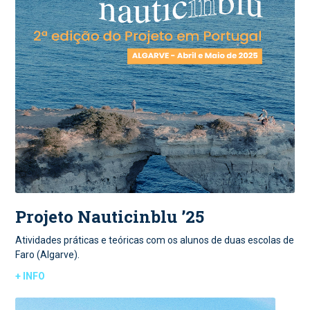
Projeto Nauticinblu ’25
Atividades práticas e teóricas com os alunos de duas escolas de
Faro (Algarve).
+ INFO