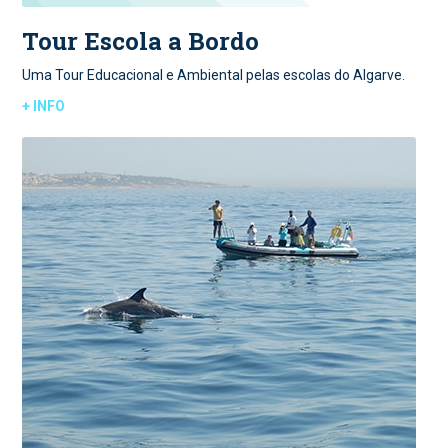
Tour Escola a Bordo
Uma Tour Educacional e Ambiental pelas escolas do Algarve.
+ INFO