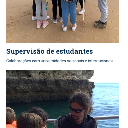
Supervisão de estudantes
Colaborações com universidades nacionais e internacionais.