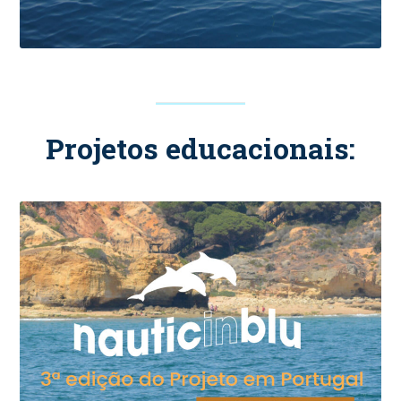
Projetos educacionais: