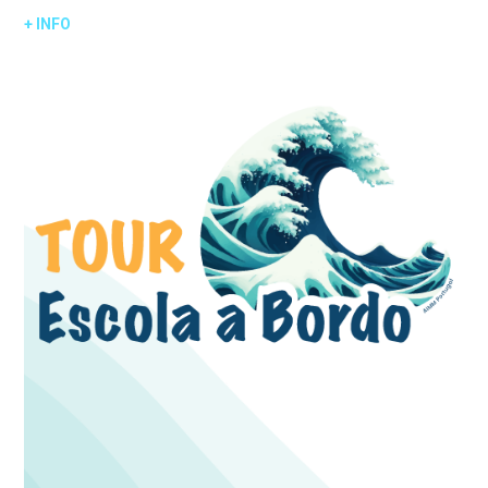
+ INFO