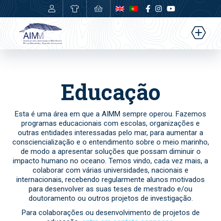
0,00
€
Educação
Esta é uma área em que a AIMM sempre operou. Fazemos
programas educacionais com escolas, organizações e
outras entidades interessadas pelo mar, para aumentar a
consciencialização e o entendimento sobre o meio marinho,
de modo a apresentar soluções que possam diminuir o
impacto humano no oceano. Temos vindo, cada vez mais, a
colaborar com várias universidades, nacionais e
internacionais, recebendo regularmente alunos motivados
para desenvolver as suas teses de mestrado e/ou
doutoramento ou outros projetos de investigação.
Para colaborações ou desenvolvimento de projetos de