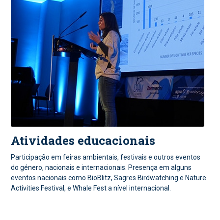
Atividades educacionais
Participação em feiras ambientais, festivais e outros eventos
do género, nacionais e internacionais. Presença em alguns
eventos nacionais como BioBlitz, Sagres Birdwatching e Nature
Activities Festival, e Whale Fest a nível internacional.