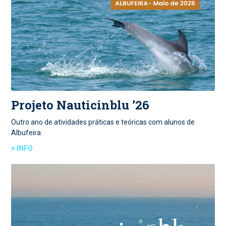
Projeto Nauticinblu ’26
Outro ano de atividades práticas e teóricas com alunos de
Albufeira.
+ INFO