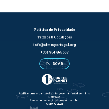
Política de Privacidade
Termos & Condições
info@aimmportugal.org
+351 964 464 657
DOAR
AIMM
é uma organização não governamental sem fins
lucrativos.
Para a conservação do meio marinho.
AIMM © 2026