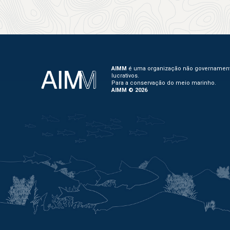
AIMM
é uma organização não governament
lucrativos.
Para a conservação do meio marinho.
AIMM © 2026