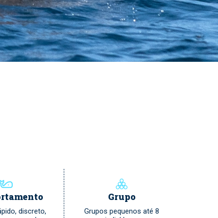
rtamento
Grupo
pido, discreto,
Grupos pequenos até 8