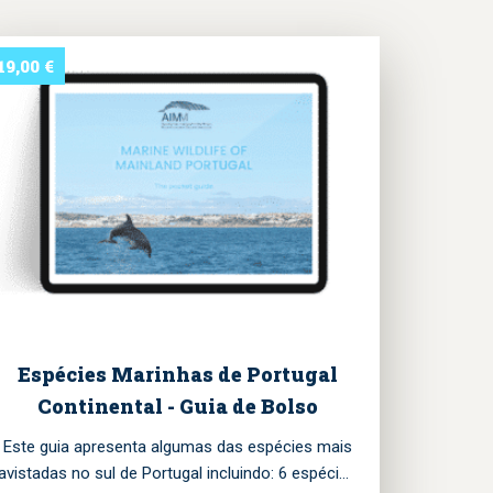
19,00
€
Espécies Marinhas de Portugal
Continental - Guia de Bolso
Este guia apresenta algumas das espécies mais
avistadas no sul de Portugal incluindo: 6 espécies