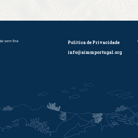
al sem fins
Política de Privacidade
info@aimmportugal.org