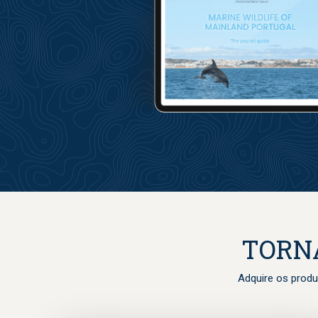
TORN
Adquire os produ