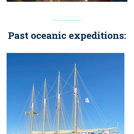
Past oceanic expeditions: