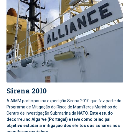
Sirena 2010
A AIMM participou na expedição Sirena 2010 que faz parte do
Programa de Mitigação do Risco de Mamíferos Marinhos do
Centro de Investigação Submarina da NATO.
Este estudo
decorreu no Algarve (Portugal) e teve como principal
objetivo estudar a mitigação dos efeitos dos sonares nos
mamíferos marinhos.