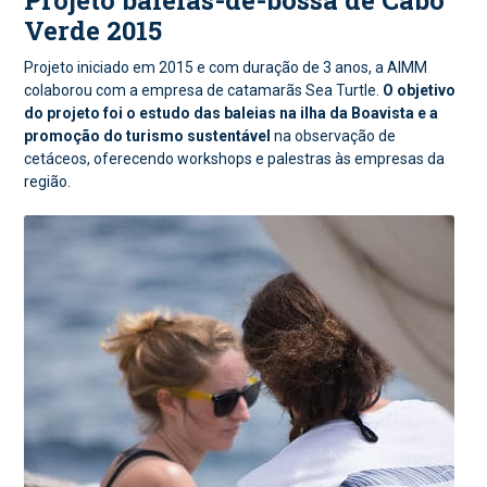
Projeto baleias-de-bossa de Cabo
Verde 2015
Projeto iniciado em 2015 e com duração de 3 anos, a AIMM
colaborou com a empresa de catamarãs Sea Turtle.
O objetivo
do projeto foi o estudo das baleias na ilha da Boavista e a
promoção do turismo sustentável
na observação de
cetáceos, oferecendo workshops e palestras às empresas da
região.