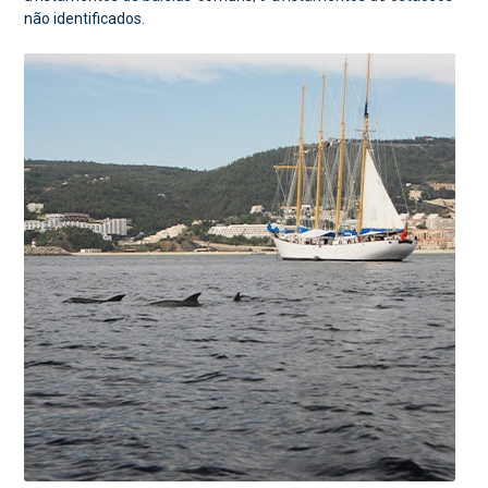
não identificados.