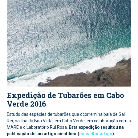
Expedição de Tubarões em Cabo
Verde 2016
Estudo das espécies de tubarões que ocorrem na baía de Sal
Rei, na ilha da Boa Vista, em Cabo Verde, em colaboração com o
MARE e o Laboratório Rui Rosa.
Esta expedição resultou na
publicação de um artigo científico.(
consultar artigo
).