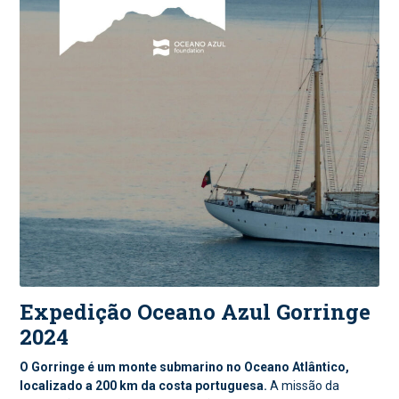
Expedição Oceano Azul Gorringe
2024
O Gorringe é um monte submarino no Oceano Atlântico,
localizado a 200 km da costa portuguesa.
A missão da