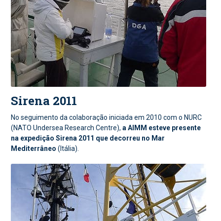
Sirena 2011
No seguimento da colaboração iniciada em 2010 com o NURC
(NATO Undersea Research Centre),
a AIMM esteve presente
na expedição Sirena 2011 que decorreu no Mar
Mediterrâneo
(Itália).