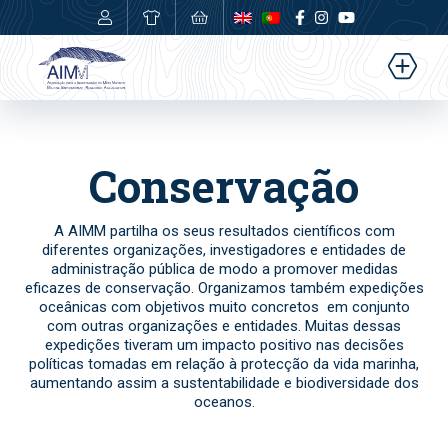
0,00
€
Conservação
A AIMM partilha os seus resultados científicos com
diferentes organizações, investigadores e entidades de
administração pública de modo a promover medidas
eficazes de conservação. Organizamos também expedições
oceânicas com objetivos muito concretos
em conjunto
com outras organizações e entidades. Muitas dessas
expedições tiveram um impacto positivo nas decisões
políticas tomadas em relação à protecção da vida marinha,
aumentando assim a sustentabilidade e biodiversidade dos
oceanos.