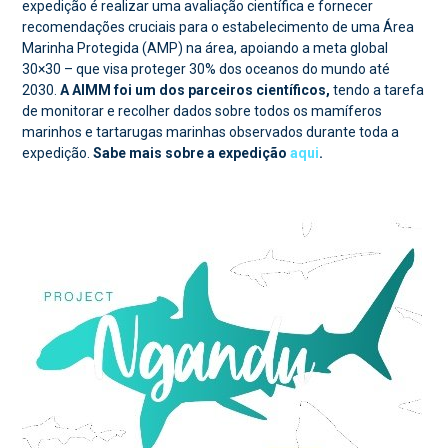
expedição é realizar uma avaliação científica e fornecer
recomendações cruciais para o estabelecimento de uma Área
Marinha Protegida (AMP) na área, apoiando a meta global
30×30 – que visa proteger 30% dos oceanos do mundo até
2030.
A AIMM foi um dos parceiros científicos,
tendo a tarefa
de monitorar e recolher dados sobre todos os mamíferos
marinhos e tartarugas marinhas observados durante toda a
expedição.
Sabe mais sobre a expedição
aqui
.