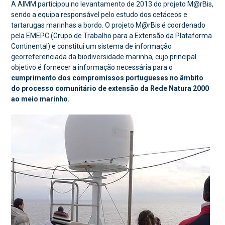
A AIMM participou no levantamento de 2013 do projeto M@rBis,
sendo a equipa responsável pelo estudo dos cetáceos e
tartarugas marinhas a bordo. O projeto M@rBis é coordenado
pela EMEPC (Grupo de Trabalho para a Extensão da Plataforma
Continental) e constitui um sistema de informação
georreferenciada da biodiversidade marinha, cujo principal
objetivo é fornecer a informação necessária para o
cumprimento dos compromissos portugueses no âmbito
do processo comunitário de extensão da Rede Natura 2000
ao meio marinho.