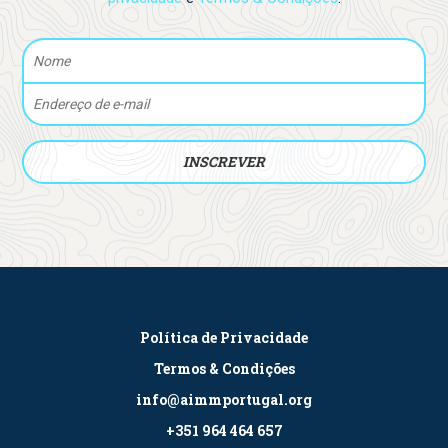
Política de Privacidade
Termos & Condições
info@aimmportugal.org
+351 964 464 657