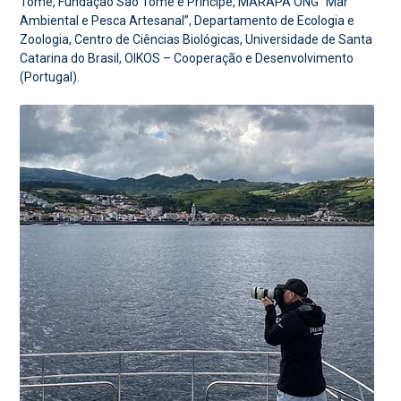
Tomé, Fundação São Tomé e Príncipe, MARAPA ONG “Mar
Ambiental e Pesca Artesanal”, Departamento de Ecologia e
Zoologia, Centro de Ciências Biológicas, Universidade de Santa
Catarina do Brasil, OIKOS – Cooperação e Desenvolvimento
(Portugal).