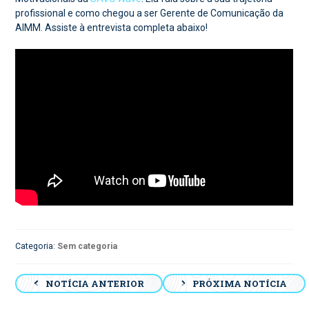
profissional e como chegou a ser Gerente de Comunicação da
AIMM. Assiste à entrevista completa abaixo!
Categoria:
Sem categoria
Navegação
NOTÍCIA ANTERIOR
PRÓXIMA NOTÍCIA