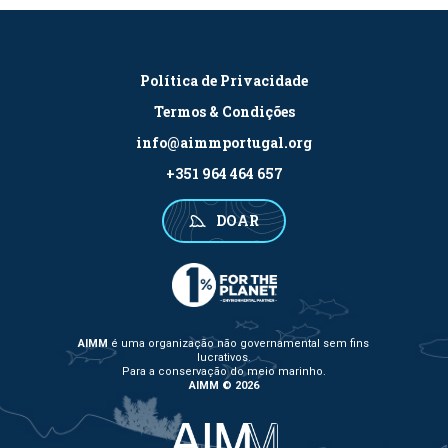
Política de Privacidade
Termos & Condições
info@aimmportugal.org
+351 964 464 657
DOAR
AIMM
é uma organização não governamental sem fins
lucrativos.
Para a conservação do meio marinho.
AIMM © 2026