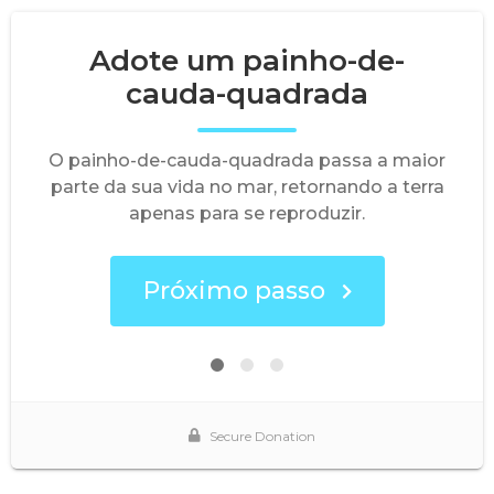
Adote um painho-de-
cauda-quadrada
O painho-de-cauda-quadrada passa a maior
parte da sua vida no mar, retornando a terra
apenas para se reproduzir.
Próximo passo
Secure Donation